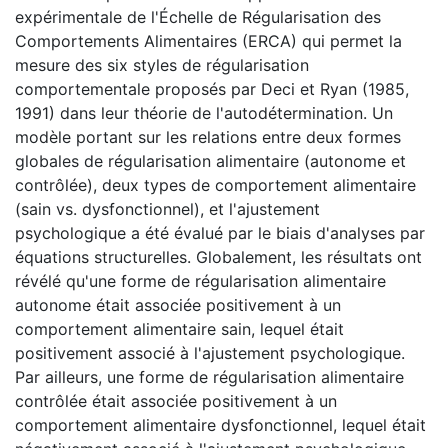
expérimentale de l'Échelle de Régularisation des
Comportements Alimentaires (ERCA) qui permet la
mesure des six styles de régularisation
comportementale proposés par Deci et Ryan (1985,
1991) dans leur théorie de l'autodétermination. Un
modèle portant sur les relations entre deux formes
globales de régularisation alimentaire (autonome et
contrôlée), deux types de comportement alimentaire
(sain vs. dysfonctionnel), et l'ajustement
psychologique a été évalué par le biais d'analyses par
équations structurelles. Globalement, les résultats ont
révélé qu'une forme de régularisation alimentaire
autonome était associée positivement à un
comportement alimentaire sain, lequel était
positivement associé à l'ajustement psychologique.
Par ailleurs, une forme de régularisation alimentaire
contrôlée était associée positivement à un
comportement alimentaire dysfonctionnel, lequel était