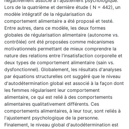
négativement associé à l'ajustement psychologique.
Lors de la quatrième et dernière étude ( N = 442), un
modèle intégratif de la régularisation du
comportement alimentaire a été proposé et testé.
Entre autres, dans ce modèle, les deux formes
globales de régularisation alimentaire (autonome vs.
contrôlée) ont été proposées comme mécanismes
motivationnels permettant de mieux comprendre la
nature des relations entre l'insatisfaction corporelle et
deux types de comportement alimentaire (sain vs.
dysfonctionnel). Globalement, les résultats d'analyses
par équations structurelles ont suggéré que le niveau
d'autodétermination global est associé à la façon dont
les femmes régularisent leur comportement
alimentaire, ce qui est relié à des comportements
alimentaires qualitativement différents. Ces
comportements alimentaires, à leur tour, sont reliés à
l'ajustement psychologique de la personne.
Finalement, le niveau global d'autodétermination est