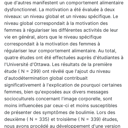
que d'autres manifestent un comportement alimentaire
dysfonctionnel. La motivation a été évaluée à deux
niveaux: un niveau global et un niveau spécifique. Le
niveau global correspondait à la motivation des
femmes à régulariser les différentes activités de leur
vie en général, alors que le niveau spécifique
correspondait à la motivation des femmes à
régulariser leur comportement alimentaire. Au total,
quatre études ont été effectuées auprès d'étudiantes à
l'Université d'Ottawa. Les résultats de la première
étude ( N = 299) ont révélé que l'ajout du niveau
d'autodétermination global contribuait
significativement à l'explication de pourquoi certaines
femmes, bien qu'exposées aux divers messages
socioculturels concernant l'image corporelle, sont
moins influencées par ceux-ci et moins susceptibles
de présenter des symptômes de boulimie. Lors des
deuxième ( N = 335) et troisième ( N = 339) études,
nous avons procédé au développement d'une version