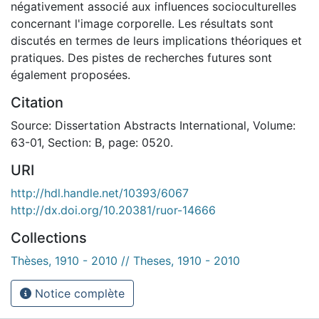
négativement associé aux influences socioculturelles
concernant l'image corporelle. Les résultats sont
discutés en termes de leurs implications théoriques et
pratiques. Des pistes de recherches futures sont
également proposées.
Citation
Source: Dissertation Abstracts International, Volume:
63-01, Section: B, page: 0520.
URI
http://hdl.handle.net/10393/6067
http://dx.doi.org/10.20381/ruor-14666
Collections
Thèses, 1910 - 2010 // Theses, 1910 - 2010
Notice complète