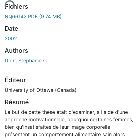
Fichiers
NQ66142.PDF
(9.74 MB)
Date
2002
Authors
Dion, Stéphanie C.
Éditeur
University of Ottawa (Canada)
Résumé
Le but de cette thèse était d'examiner, à l'aide d'une
approche motivationnelle, pourquoi certaines femmes,
bien qu'insatisfaites de leur image corporelle
présentent un comportement alimentaire sain alors