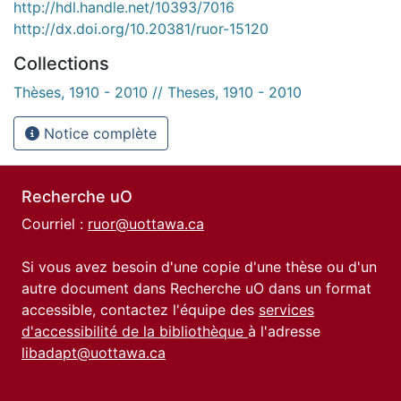
http://hdl.handle.net/10393/7016
http://dx.doi.org/10.20381/ruor-15120
Collections
Thèses, 1910 - 2010 // Theses, 1910 - 2010
Notice complète
Recherche uO
Courriel :
ruor@uottawa.ca
Si vous avez besoin d'une copie d'une thèse ou d'un
autre document dans Recherche uO dans un format
accessible, contactez l'équipe des
services
d'accessibilité de la bibliothèque
à l'adresse
libadapt@uottawa.ca