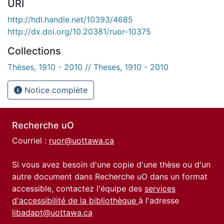
URI
http://hdl.handle.net/10393/4685
http://dx.doi.org/10.20381/ruor-10375
Collections
Thèses, 1910 - 2010 // Theses, 1910 - 2010
Notice complète
Recherche uO
Courriel :
ruor@uottawa.ca
Si vous avez besoin d'une copie d'une thèse ou d'un
autre document dans Recherche uO dans un format
accessible, contactez l'équipe des
services
d'accessibilité de la bibliothèque
à l'adresse
libadapt@uottawa.ca