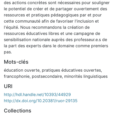
des actions concrètes sont nécessaires pour souligner
le potentiel de créer et de partager ouvertement des
ressources et pratiques pédagogiques par et pour
cette communauté afin de favoriser l'inclusion et
l'équité. Nous recommandons la création de
ressources éducatives libres et une campagne de
sensibilisation nationale auprès des professeur.e.s de
la part des experts dans le domaine comme premiers
pas.
Mots-clés
éducation ouverte
,
pratiques éducatives ouvertes
,
francophonie
,
postsecondaire
,
minorités linguistiques
URI
http://hdl.handle.net/10393/44929
http://dx.doi.org/10.20381/ruor-29135
Collections