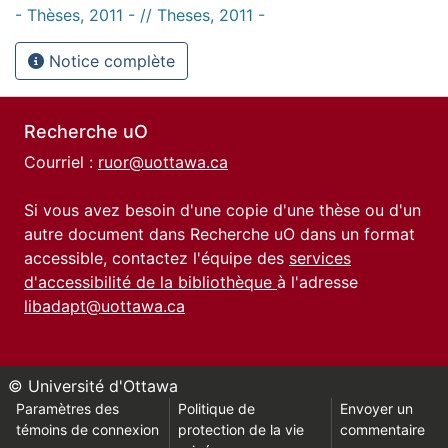
- Thèses, 2011 - // Theses, 2011 -
Notice complète
Recherche uO
Courriel :
ruor@uottawa.ca
Si vous avez besoin d'une copie d'une thèse ou d'un
autre document dans Recherche uO dans un format
accessible, contactez l'équipe des
services
d'accessibilité de la bibliothèque
à l'adresse
libadapt@uottawa.ca
© Université d'Ottawa
Paramètres des
Politique de
Envoyer un
témoins de connexion
protection de la vie
commentaire