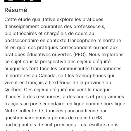
Résumé
Cette étude qualitative explore les pratiques
d'enseignement courantes des professeur.e.s,
bibliothécaires et chargé.e.s de cours au
postsecondaire en contexte francophone minoritaire
et en quoi ces pratiques correspondent ou non aux
pratiques éducatives ouvertes (PEO). Nous explorons
ce sujet sous la perspective des enjeux d'équité
auxquelles font face les communautés francophones
minoritaires au Canada, soit les francophones qui
vivent en français à l'extérieur de la province du
Québec. Ces enjeux d'équité incluent le manque
d'accès à des ressources, à des cours et programmes
français au postsecondaire, en ligne comme hors ligne.
Notre collecte de données pancanadienne par
questionnaire nous a permis de rejoindre 68
participant.e.s de huit provinces. Les résultats nous