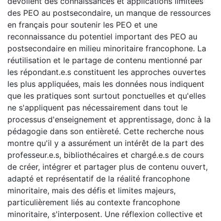
dévoilent des connaissances et applications limitées
des PEO au postsecondaire, un manque de ressources
en français pour soutenir les PEO et une
reconnaissance du potentiel important des PEO au
postsecondaire en milieu minoritaire francophone. La
réutilisation et le partage de contenu mentionné par
les répondant.e.s constituent les approches ouvertes
les plus appliquées, mais les données nous indiquent
que les pratiques sont surtout ponctuelles et qu'elles
ne s'appliquent pas nécessairement dans tout le
processus d'enseignement et apprentissage, donc à la
pédagogie dans son entièreté. Cette recherche nous
montre qu'il y a assurément un intérêt de la part des
professeur.e.s, bibliothécaires et chargé.e.s de cours
de créer, intégrer et partager plus de contenu ouvert,
adapté et représentatif de la réalité francophone
minoritaire, mais des défis et limites majeurs,
particulièrement liés au contexte francophone
minoritaire, s'interposent. Une réflexion collective et