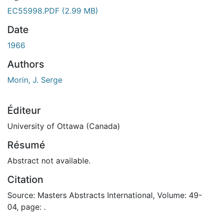
EC55998.PDF
(2.99 MB)
Date
1966
Authors
Morin, J. Serge
Éditeur
University of Ottawa (Canada)
Résumé
Abstract not available.
Citation
Source: Masters Abstracts International, Volume: 49-
04, page: .