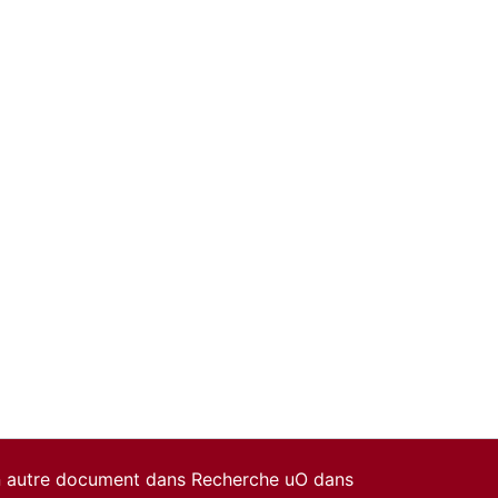
un autre document dans Recherche uO dans