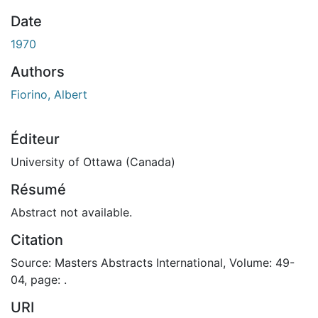
Date
1970
Authors
Fiorino, Albert
Éditeur
University of Ottawa (Canada)
Résumé
Abstract not available.
Citation
Source: Masters Abstracts International, Volume: 49-
04, page: .
URI