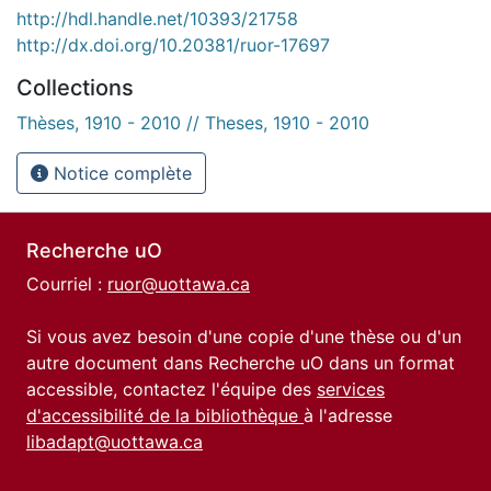
http://hdl.handle.net/10393/21758
http://dx.doi.org/10.20381/ruor-17697
Collections
Thèses, 1910 - 2010 // Theses, 1910 - 2010
Notice complète
Recherche uO
Courriel :
ruor@uottawa.ca
Si vous avez besoin d'une copie d'une thèse ou d'un
autre document dans Recherche uO dans un format
accessible, contactez l'équipe des
services
d'accessibilité de la bibliothèque
à l'adresse
libadapt@uottawa.ca