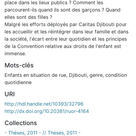
place dans les lieux publics ? Comment les
parcourent-ils quand ils sont des garçons ? Quand
elles sont des filles ?
Malgré les efforts déployés par Caritas Djibouti pour
les accueillir et les réintégrer dans leur famille et dans
la société, l'écart entre leur quotidien et les principes
de la Convention relative aux droits de l'enfant est
immense.
Mots-clés
Enfants en situation de rue
,
Djibouti
,
genre
,
condition
quotidienne
URI
http://hdl.handle.net/10393/32796
http://dx.doi.org/10.20381/ruor-4164
Collections
- Thèses, 2011 - // Theses, 2011 -