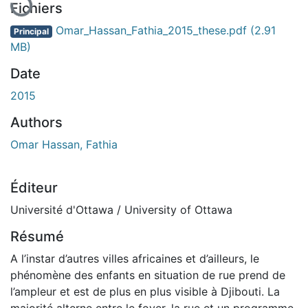
Fichiers
Omar_Hassan_Fathia_2015_these.pdf
(2.91
Principal
MB)
Date
2015
Authors
Omar Hassan, Fathia
Éditeur
Université d'Ottawa / University of Ottawa
Résumé
A l’instar d’autres villes africaines et d’ailleurs, le
phénomène des enfants en situation de rue prend de
l’ampleur et est de plus en plus visible à Djibouti. La