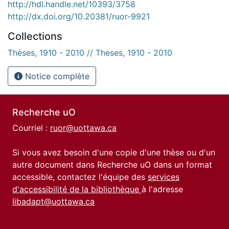
http://hdl.handle.net/10393/3758
http://dx.doi.org/10.20381/ruor-9921
Collections
Thèses, 1910 - 2010 // Theses, 1910 - 2010
Notice complète
Recherche uO
Courriel :
ruor@uottawa.ca
Si vous avez besoin d'une copie d'une thèse ou d'un
autre document dans Recherche uO dans un format
accessible, contactez l'équipe des
services
d'accessibilité de la bibliothèque
à l'adresse
libadapt@uottawa.ca