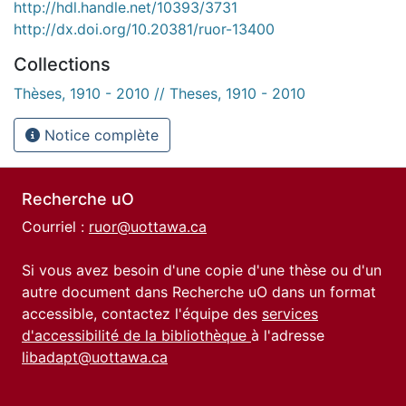
http://hdl.handle.net/10393/3731
http://dx.doi.org/10.20381/ruor-13400
Collections
Thèses, 1910 - 2010 // Theses, 1910 - 2010
Notice complète
Recherche uO
Courriel :
ruor@uottawa.ca
Si vous avez besoin d'une copie d'une thèse ou d'un
autre document dans Recherche uO dans un format
accessible, contactez l'équipe des
services
d'accessibilité de la bibliothèque
à l'adresse
libadapt@uottawa.ca