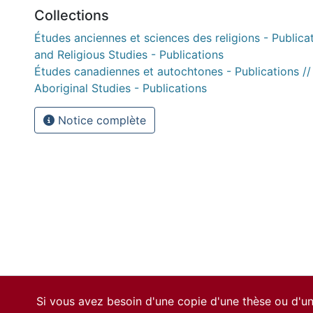
Collections
Études anciennes et sciences des religions - Publicat
and Religious Studies - Publications
Études canadiennes et autochtones - Publications /
Aboriginal Studies - Publications
Notice complète
Si vous avez besoin d'une copie d'une thèse ou d'