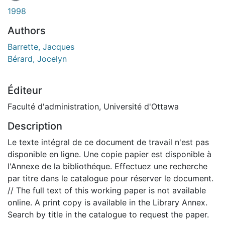
1998
Authors
Barrette, Jacques
Bérard, Jocelyn
Éditeur
Faculté d'administration, Université d'Ottawa
Description
Le texte intégral de ce document de travail n'est pas
disponible en ligne. Une copie papier est disponible à
l'Annexe de la bibliothéque. Effectuez une recherche
par titre dans le catalogue pour réserver le document.
// The full text of this working paper is not available
online. A print copy is available in the Library Annex.
Search by title in the catalogue to request the paper.