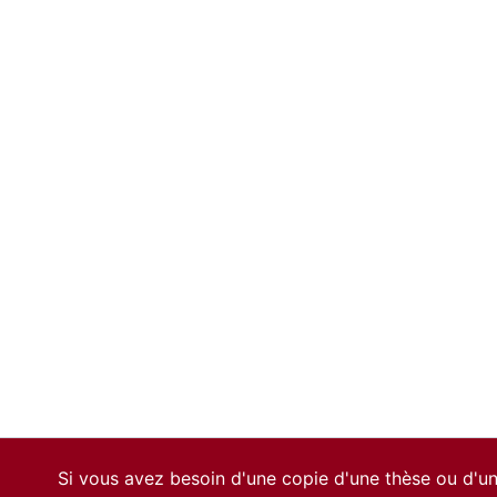
Si vous avez besoin d'une copie d'une thèse ou d'