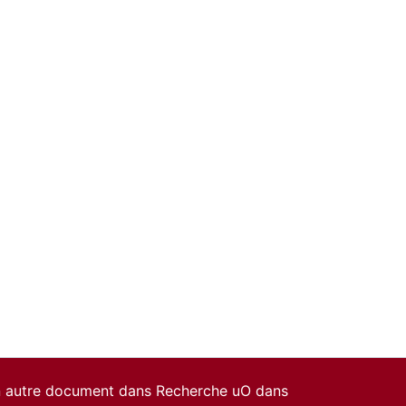
un autre document dans Recherche uO dans