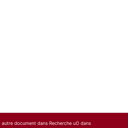
un autre document dans Recherche uO dans