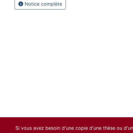
Notice complète
Si vous avez besoin d'une copie d'une thèse ou d'