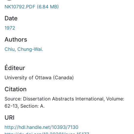
NK10792.PDF
(6.84 MB)
Date
1972
Authors
Chiu, Chung-Wai.
Éditeur
University of Ottawa (Canada)
Citation
Source: Dissertation Abstracts International, Volume:
62-13, Section: A.
URI
http://hdl.handle.net/10393/7130