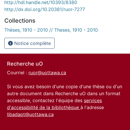
http://hdl.handle.net/10393/8380
http://dx.doi.org/10.20381/ruor-7277
Collections
Thèses, 1910 - 2010 // Theses, 1910 - 2010
Notice complète
Recherche uO
Courriel :
ruor@uottawa.ca
Si vous avez besoin d'une copie d'une thèse ou d'un
autre document dans Recherche uO dans un format
accessible, contactez l'équipe des
services
d'accessibilité de la bibliothèque
à l'adresse
libadapt@uottawa.ca