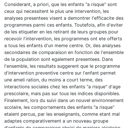
Considerant, a priori, que les enfants "a risque" sont
ceux qui necessitent le plus une intervention, les
analyses presentees visent a demontrer l'efficacite des
programmes parmi ces enfants. Toutefois, afin d'eviter
de les etiqueter en les retirant de leurs groupes pour
recevoir l'intervention, les programmes ont ete offerts
a tous les enfants d'un meme centre. Or, des analyses
secondaires de comparaison en fonction de l'ensemble
de la population sont egalement presentees. Dans
l'ensemble, les resultats suggerent que le programme
d'intervention preventive centre sur l'enfant permet
une ameli ration, du moins a court terme, des
interactions sociales chez les enfants "a risque" d'age
prescolaire, mais pas sur tous les indices disponibles.
Finalement, lors du suivi dans un nouvel environnement
scolaire, les comportements des enfants "a risque"
etaient percus, par les enseignants, comme etant mal
adaptes comparativement a un nouveau groupe
d'enfants de comparaison choisi de maniere aleatoire