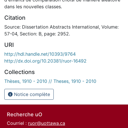
dans les nouvelles classes.
Citation
Source: Dissertation Abstracts International, Volume:
57-04, Section: B, page: 2952.
URI
http://hdl.handle.net/10393/9764
http://dx.doi.org/10.20381/ruor-16492
Collections
Thèses, 1910 - 2010 // Theses, 1910 - 2010
Notice complète
Recherche uO
Courriel :
ruor@uottawa.ca