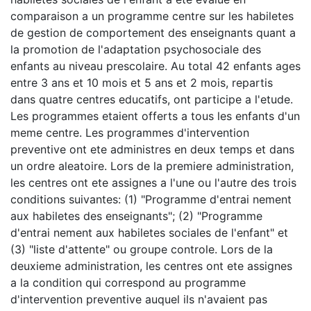
comparaison a un programme centre sur les habiletes
de gestion de comportement des enseignants quant a
la promotion de l'adaptation psychosociale des
enfants au niveau prescolaire. Au total 42 enfants ages
entre 3 ans et 10 mois et 5 ans et 2 mois, repartis
dans quatre centres educatifs, ont participe a l'etude.
Les programmes etaient offerts a tous les enfants d'un
meme centre. Les programmes d'intervention
preventive ont ete administres en deux temps et dans
un ordre aleatoire. Lors de la premiere administration,
les centres ont ete assignes a l'une ou l'autre des trois
conditions suivantes: (1) "Programme d'entrai nement
aux habiletes des enseignants"; (2) "Programme
d'entrai nement aux habiletes sociales de l'enfant" et
(3) "liste d'attente" ou groupe controle. Lors de la
deuxieme administration, les centres ont ete assignes
a la condition qui correspond au programme
d'intervention preventive auquel ils n'avaient pas