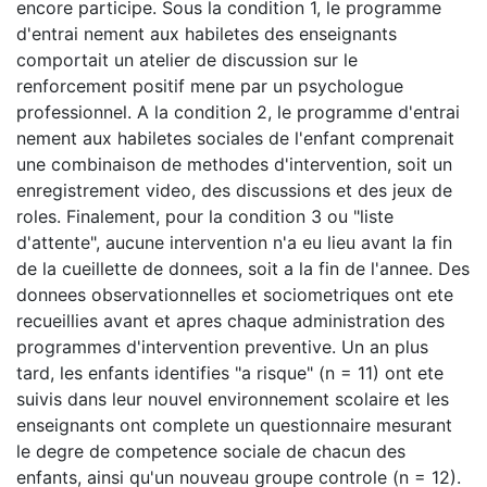
encore participe. Sous la condition 1, le programme
d'entrai nement aux habiletes des enseignants
comportait un atelier de discussion sur le
renforcement positif mene par un psychologue
professionnel. A la condition 2, le programme d'entrai
nement aux habiletes sociales de l'enfant comprenait
une combinaison de methodes d'intervention, soit un
enregistrement video, des discussions et des jeux de
roles. Finalement, pour la condition 3 ou "liste
d'attente", aucune intervention n'a eu lieu avant la fin
de la cueillette de donnees, soit a la fin de l'annee. Des
donnees observationnelles et sociometriques ont ete
recueillies avant et apres chaque administration des
programmes d'intervention preventive. Un an plus
tard, les enfants identifies "a risque" (n = 11) ont ete
suivis dans leur nouvel environnement scolaire et les
enseignants ont complete un questionnaire mesurant
le degre de competence sociale de chacun des
enfants, ainsi qu'un nouveau groupe controle (n = 12).