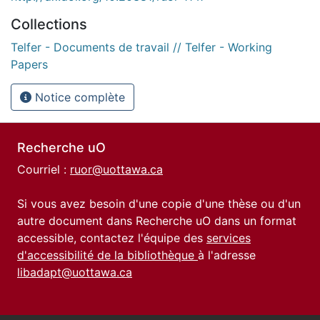
Collections
Telfer - Documents de travail // Telfer - Working
Papers
Notice complète
Recherche uO
Courriel :
ruor@uottawa.ca
Si vous avez besoin d'une copie d'une thèse ou d'un
autre document dans Recherche uO dans un format
accessible, contactez l'équipe des
services
d'accessibilité de la bibliothèque
à l'adresse
libadapt@uottawa.ca