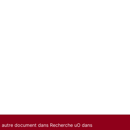
un autre document dans Recherche uO dans