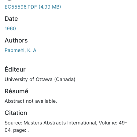
EC55596.PDF
(4.99 MB)
Date
1960
Authors
Papmehl, K. A
Éditeur
University of Ottawa (Canada)
Résumé
Abstract not available.
Citation
Source: Masters Abstracts International, Volume: 49-
04, page: .