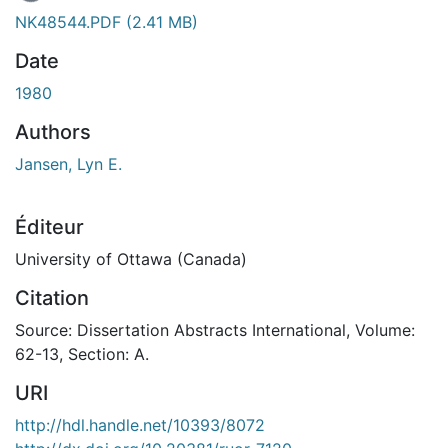
NK48544.PDF
(2.41 MB)
Date
1980
Authors
Jansen, Lyn E.
Éditeur
University of Ottawa (Canada)
Citation
Source: Dissertation Abstracts International, Volume:
62-13, Section: A.
URI
http://hdl.handle.net/10393/8072