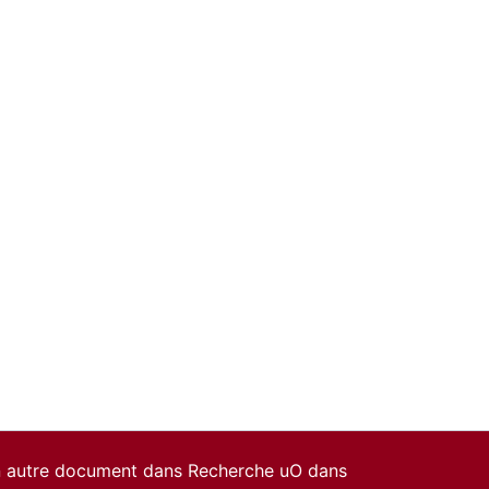
un autre document dans Recherche uO dans