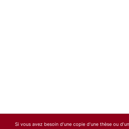
Si vous avez besoin d'une copie d'une thèse ou d'