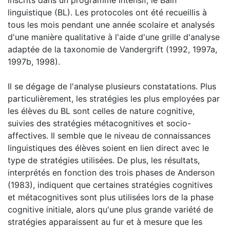
linguistique (BL). Les protocoles ont été recueillis à
tous les mois pendant une année scolaire et analysés
d'une manière qualitative à l'aide d'une grille d'analyse
adaptée de la taxonomie de Vandergrift (1992, 1997a,
1997b, 1998).
Il se dégage de l'analyse plusieurs constatations. Plus
particulièrement, les stratégies les plus employées par
les élèves du BL sont celles de nature cognitive,
suivies des stratégies métacognitives et socio-
affectives. Il semble que le niveau de connaissances
linguistiques des élèves soient en lien direct avec le
type de stratégies utilisées. De plus, les résultats,
interprétés en fonction des trois phases de Anderson
(1983), indiquent que certaines stratégies cognitives
et métacognitives sont plus utilisées lors de la phase
cognitive initiale, alors qu'une plus grande variété de
stratégies apparaissent au fur et à mesure que les