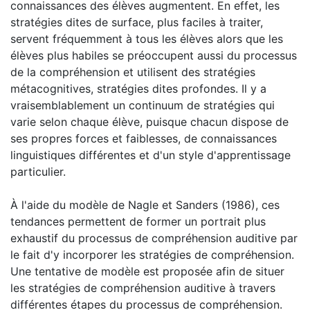
connaissances des élèves augmentent. En effet, les
stratégies dites de surface, plus faciles à traiter,
servent fréquemment à tous les élèves alors que les
élèves plus habiles se préoccupent aussi du processus
de la compréhension et utilisent des stratégies
métacognitives, stratégies dites profondes. Il y a
vraisemblablement un continuum de stratégies qui
varie selon chaque élève, puisque chacun dispose de
ses propres forces et faiblesses, de connaissances
linguistiques différentes et d'un style d'apprentissage
particulier.
À l'aide du modèle de Nagle et Sanders (1986), ces
tendances permettent de former un portrait plus
exhaustif du processus de compréhension auditive par
le fait d'y incorporer les stratégies de compréhension.
Une tentative de modèle est proposée afin de situer
les stratégies de compréhension auditive à travers
différentes étapes du processus de compréhension.