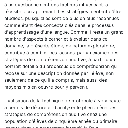
à un questionnement des facteurs influençant la
réussite d'un apprenant. Les stratégies méritent d'être
étudiées, puisqu'elles sont de plus en plus reconnues
comme étant des concepts clés dans le processus
d'apprentissage d'une langue. Comme il reste un grand
nombre d'aspects à cerner et à évaluer dans ce
domaine, la présente étude, de nature exploratoire,
contribue à combler ces lacunes, par un examen des
stratégies de compréhension auditive, à partir d'un
portrait détaillé du processus de compréhension qui
repose sur une description donnée par l'élève, non
seulement de ce qu'il a compris, mais aussi des
moyens mis en oeuvre pour y parvenir.
L'utilisation de la technique de protocole à voix haute
a permis de décrire et d'analyser le phénomène des
stratégies de compréhension auditive chez une
population d'élèves de cinquième année du primaire
inscrits dans un programme intensif, le Bain