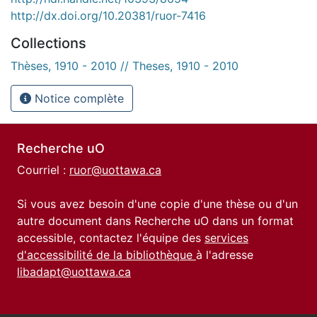
http://dx.doi.org/10.20381/ruor-7416
Collections
Thèses, 1910 - 2010 // Theses, 1910 - 2010
Notice complète
Recherche uO
Courriel :
ruor@uottawa.ca
Si vous avez besoin d'une copie d'une thèse ou d'un
autre document dans Recherche uO dans un format
accessible, contactez l'équipe des
services
d'accessibilité de la bibliothèque
à l'adresse
libadapt@uottawa.ca