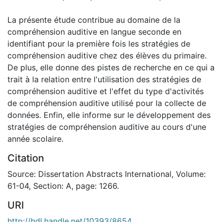
La présente étude contribue au domaine de la
compréhension auditive en langue seconde en
identifiant pour la première fois les stratégies de
compréhension auditive chez des élèves du primaire.
De plus, elle donne des pistes de recherche en ce qui a
trait à la relation entre l'utilisation des stratégies de
compréhension auditive et l'effet du type d'activités
de compréhension auditive utilisé pour la collecte de
données. Enfin, elle informe sur le développement des
stratégies de compréhension auditive au cours d'une
année scolaire.
Citation
Source: Dissertation Abstracts International, Volume:
61-04, Section: A, page: 1266.
URI
http://hdl.handle.net/10393/8654