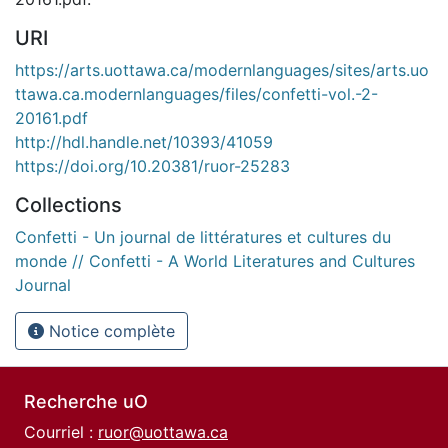
URI
https://arts.uottawa.ca/modernlanguages/sites/arts.uo
ttawa.ca.modernlanguages/files/confetti-vol.-2-
20161.pdf
http://hdl.handle.net/10393/41059
https://doi.org/10.20381/ruor-25283
Collections
Confetti - Un journal de littératures et cultures du
monde // Confetti - A World Literatures and Cultures
Journal
Notice complète
Recherche uO
Courriel :
ruor@uottawa.ca