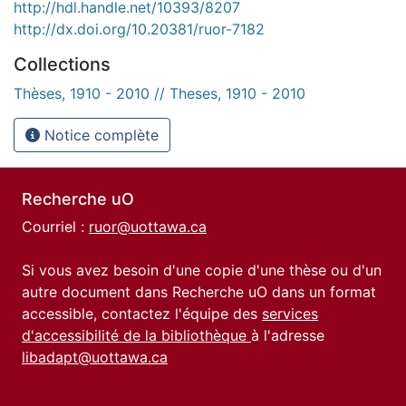
http://hdl.handle.net/10393/8207
http://dx.doi.org/10.20381/ruor-7182
Collections
Thèses, 1910 - 2010 // Theses, 1910 - 2010
Notice complète
Recherche uO
Courriel :
ruor@uottawa.ca
Si vous avez besoin d'une copie d'une thèse ou d'un
autre document dans Recherche uO dans un format
accessible, contactez l'équipe des
services
d'accessibilité de la bibliothèque
à l'adresse
libadapt@uottawa.ca