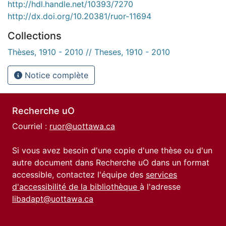
http://hdl.handle.net/10393/7270
http://dx.doi.org/10.20381/ruor-11694
Collections
Thèses, 1910 - 2010 // Theses, 1910 - 2010
Notice complète
Recherche uO
Courriel :
ruor@uottawa.ca
Si vous avez besoin d'une copie d'une thèse ou d'un
autre document dans Recherche uO dans un format
accessible, contactez l'équipe des
services
d'accessibilité de la bibliothèque
à l'adresse
libadapt@uottawa.ca