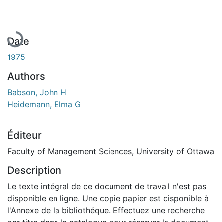
Date
1975
Authors
Babson, John H
Heidemann, Elma G
Éditeur
Faculty of Management Sciences, University of Ottawa
Description
Le texte intégral de ce document de travail n'est pas
disponible en ligne. Une copie papier est disponible à
l'Annexe de la bibliothéque. Effectuez une recherche
par titre dans le catalogue pour réserver le document.