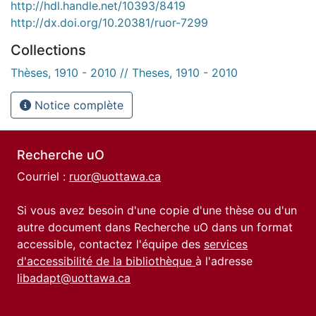
http://hdl.handle.net/10393/8419
http://dx.doi.org/10.20381/ruor-7299
Collections
Thèses, 1910 - 2010 // Theses, 1910 - 2010
Notice complète
Recherche uO
Courriel :
ruor@uottawa.ca
Si vous avez besoin d'une copie d'une thèse ou d'un
autre document dans Recherche uO dans un format
accessible, contactez l'équipe des
services
d'accessibilité de la bibliothèque
à l'adresse
libadapt@uottawa.ca