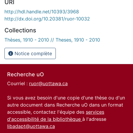
URI
http://hdl.handle.net/10393/3968
http://dx.doi.org/10.20381/ruor-10032
Collections
Thèses, 1910 - 2010 // Theses, 1910 - 2010
Notice complète
Recherche uO
Courriel :
ruor@uottawa.ca
Si vous avez besoin d'une copie d'une thèse ou d'un
autre document dans Recherche uO dans un format
accessible, contactez l'équipe des
services
d'accessibilité de la bibliothèque
à l'adresse
libadapt@uottawa.ca