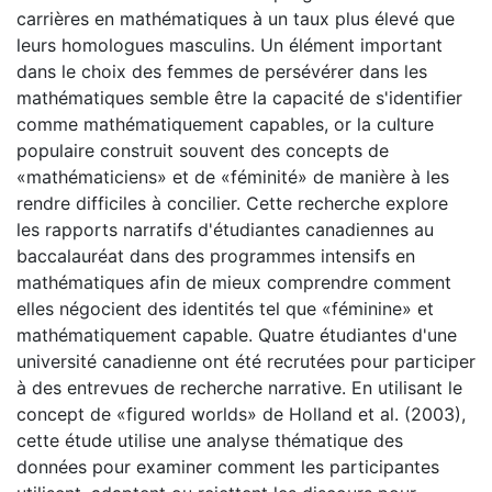
carrières en mathématiques à un taux plus élevé que
leurs homologues masculins. Un élément important
dans le choix des femmes de persévérer dans les
mathématiques semble être la capacité de s'identifier
comme mathématiquement capables, or la culture
populaire construit souvent des concepts de
«mathématiciens» et de «féminité» de manière à les
rendre difficiles à concilier. Cette recherche explore
les rapports narratifs d'étudiantes canadiennes au
baccalauréat dans des programmes intensifs en
mathématiques afin de mieux comprendre comment
elles négocient des identités tel que «féminine» et
mathématiquement capable. Quatre étudiantes d'une
université canadienne ont été recrutées pour participer
à des entrevues de recherche narrative. En utilisant le
concept de «figured worlds» de Holland et al. (2003),
cette étude utilise une analyse thématique des
données pour examiner comment les participantes