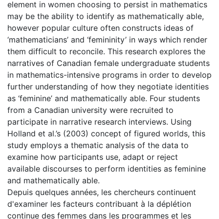
element in women choosing to persist in mathematics
may be the ability to identify as mathematically able,
however popular culture often constructs ideas of
‘mathematicians’ and ‘femininity’ in ways which render
them difficult to reconcile. This research explores the
narratives of Canadian female undergraduate students
in mathematics-intensive programs in order to develop
further understanding of how they negotiate identities
as ‘feminine’ and mathematically able. Four students
from a Canadian university were recruited to
participate in narrative research interviews. Using
Holland et al.’s (2003) concept of figured worlds, this
study employs a thematic analysis of the data to
examine how participants use, adapt or reject
available discourses to perform identities as feminine
and mathematically able.
Depuis quelques années, les chercheurs continuent
d'examiner les facteurs contribuant à la déplétion
continue des femmes dans les programmes et les