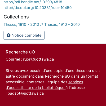
http://hdl.handle.net/10393/4818
http://dx.doi.org/10.20381/ruor-10450
Collections
Thèses, 1910 - 2010 // Theses, 1910 - 2010
Notice complète
Recherche uO
Courriel :
ruor@uottawa.ca
Si vous avez besoin d'une copie d'une thèse ou d'un
autre document dans Recherche uO dans un format
accessible, contactez l'équipe des
services
d'accessibilité de la bibliothèque
à l'adresse
libadapt@uottawa.ca