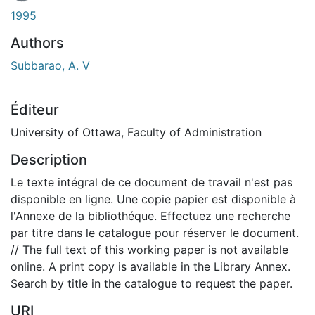
1995
Authors
Subbarao, A. V
Éditeur
University of Ottawa, Faculty of Administration
Description
Le texte intégral de ce document de travail n'est pas
disponible en ligne. Une copie papier est disponible à
l'Annexe de la bibliothéque. Effectuez une recherche
par titre dans le catalogue pour réserver le document.
// The full text of this working paper is not available
online. A print copy is available in the Library Annex.
Search by title in the catalogue to request the paper.
URI