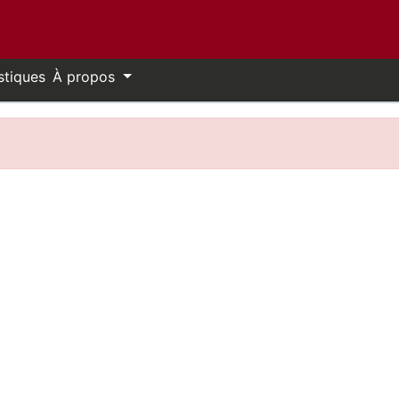
stiques
À propos