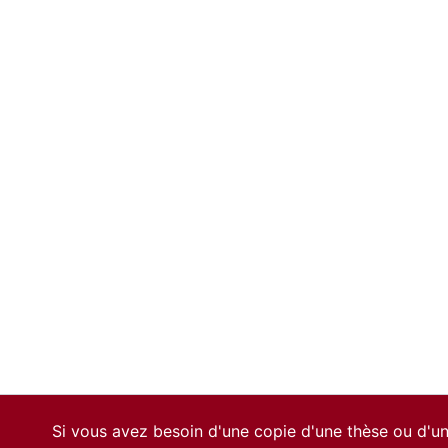
Si vous avez besoin d'une copie d'une thèse ou d'