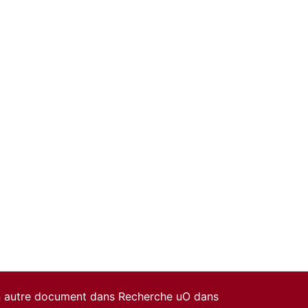
un autre document dans Recherche uO dans