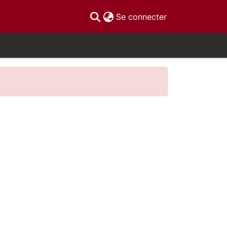
(current)
Se connecter