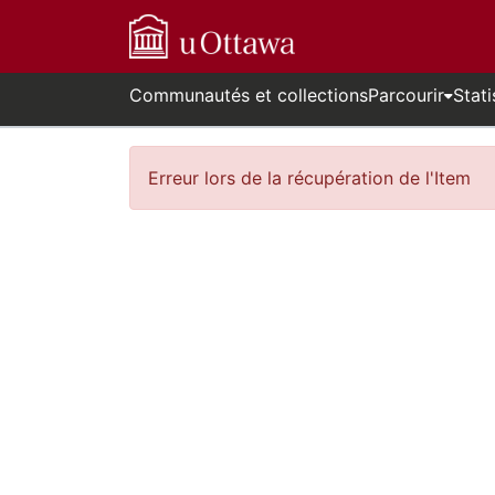
Communautés et collections
Parcourir
Stati
Erreur lors de la récupération de l'Item