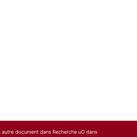
un autre document dans Recherche uO dans