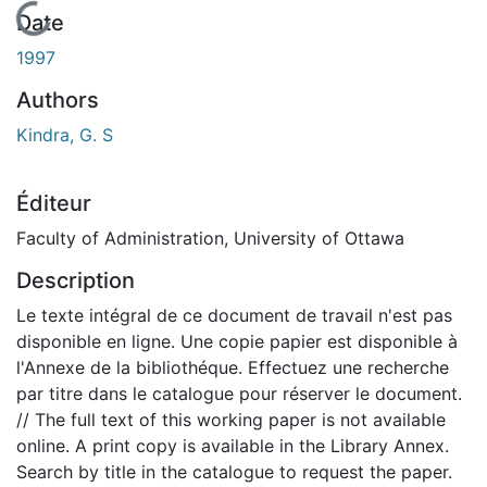
En cours de chargement...
Date
1997
Authors
Kindra, G. S
Éditeur
Faculty of Administration, University of Ottawa
Description
Le texte intégral de ce document de travail n'est pas
disponible en ligne. Une copie papier est disponible à
l'Annexe de la bibliothéque. Effectuez une recherche
par titre dans le catalogue pour réserver le document.
// The full text of this working paper is not available
online. A print copy is available in the Library Annex.
Search by title in the catalogue to request the paper.