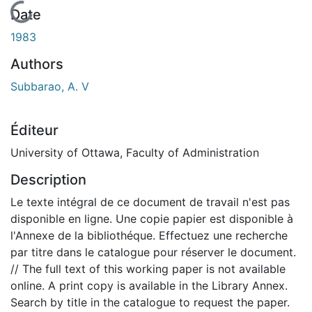
En cours de chargement...
Date
1983
Authors
Subbarao, A. V
Éditeur
University of Ottawa, Faculty of Administration
Description
Le texte intégral de ce document de travail n'est pas
disponible en ligne. Une copie papier est disponible à
l'Annexe de la bibliothéque. Effectuez une recherche
par titre dans le catalogue pour réserver le document.
// The full text of this working paper is not available
online. A print copy is available in the Library Annex.
Search by title in the catalogue to request the paper.