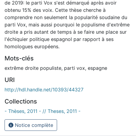
de 2019: le parti Vox s'est démarqué après avoir
obtenu 15% des voix. Cette thèse cherche à
comprendre non seulement la popularité soudaine du
parti Vox, mais aussi pourquoi le populisme d'extrême
droite a pris autant de temps à se faire une place sur
l'échiquier politique espagnol par rapport à ses
homologues européens.
Mots-clés
extrême droite populiste
,
parti vox
,
espagne
URI
http://hdl.handle.net/10393/44327
Collections
- Thèses, 2011 - // Theses, 2011 -
Notice complète