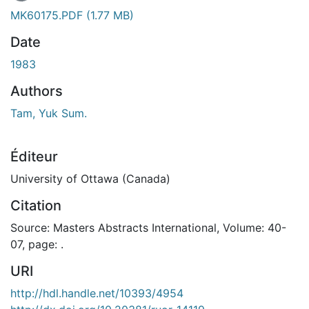
MK60175.PDF
(1.77 MB)
Date
1983
Authors
Tam, Yuk Sum.
Éditeur
University of Ottawa (Canada)
Citation
Source: Masters Abstracts International, Volume: 40-
07, page: .
URI
http://hdl.handle.net/10393/4954