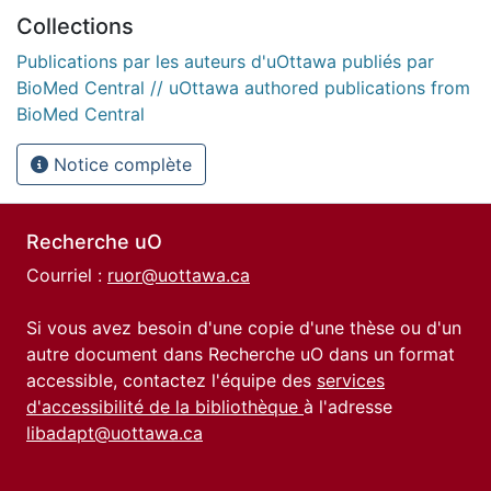
Collections
Publications par les auteurs d'uOttawa publiés par
BioMed Central // uOttawa authored publications from
BioMed Central
Notice complète
Recherche uO
Courriel :
ruor@uottawa.ca
Si vous avez besoin d'une copie d'une thèse ou d'un
autre document dans Recherche uO dans un format
accessible, contactez l'équipe des
services
d'accessibilité de la bibliothèque
à l'adresse
libadapt@uottawa.ca