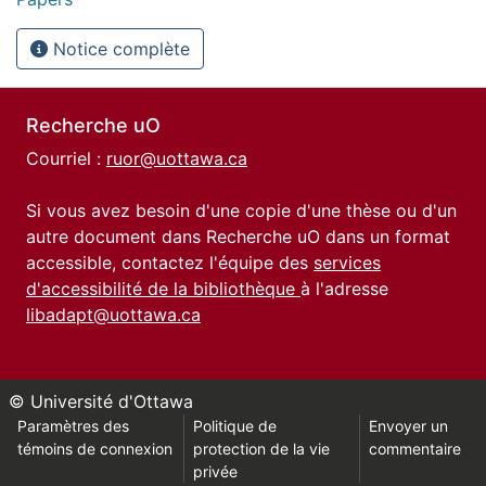
Notice complète
Recherche uO
Courriel :
ruor@uottawa.ca
Si vous avez besoin d'une copie d'une thèse ou d'un
autre document dans Recherche uO dans un format
accessible, contactez l'équipe des
services
d'accessibilité de la bibliothèque
à l'adresse
libadapt@uottawa.ca
© Université d'Ottawa
Paramètres des
Politique de
Envoyer un
témoins de connexion
protection de la vie
commentaire
privée