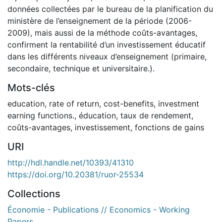
données collectées par le bureau de la planification du
ministère de l’enseignement de la période (2006-
2009), mais aussi de la méthode coûts-avantages,
confirment la rentabilité d’un investissement éducatif
dans les différents niveaux d’enseignement (primaire,
secondaire, technique et universitaire.).
Mots-clés
education
,
rate of return
,
cost-benefits
,
investment
earning functions.
,
éducation
,
taux de rendement
,
coûts-avantages
,
investissement
,
fonctions de gains
URI
http://hdl.handle.net/10393/41310
https://doi.org/10.20381/ruor-25534
Collections
Économie - Publications // Economics - Working
Papers