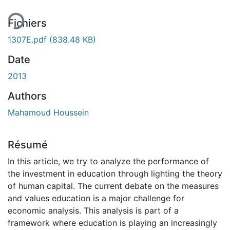
Fichiers
1307E.pdf
(838.48 KB)
Date
2013
Authors
Mahamoud Houssein
Résumé
In this article, we try to analyze the performance of
the investment in education through lighting the theory
of human capital. The current debate on the measures
and values education is a major challenge for
economic analysis. This analysis is part of a
framework where education is playing an increasingly