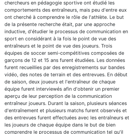
chercheurs en pédagogie sportive ont étudié les
comportements des entraîneurs, mais peu d'entre eux
ont cherché à comprendre le rôle de l'athlète. Le but
de la présente recherche était, par une approche
inductive, d'étudier le processus de communication en
sport en considérant à la fois le point de vue des
entraîneurs et le point de vue des joueurs. Trois
équipes de soccer semi-compétitives composées de
garçons de 12 et 15 ans furent étudiées. Les données
furent recueillies par des enregistrements sur bandes
vidéo, des notes de terrain et des entrevues. En début
de saison, deux joueurs et l'entraîneur de chaque
équipe furent interviewés afin d'obtenir un premier
aperçu de leur perception de la communication
entraîneur joueurs. Durant la saison, plusieurs séances
d'entraînement et plusieurs matchs furent observés et
des entrevues furent effectuées avec les entraîneurs et
les joueurs de chaque équipe dans le but de bien
comprendre le processus de communication tel qu'il