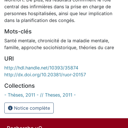
central des infirmières dans la prise en charge de
personnes hospitalisées, ainsi que leur implication
dans la planification des congés.
Mots-clés
Santé mentale
,
chronicité de la maladie mentale
,
famille
,
approche sociohistorique
,
théories du care
URI
http://hdl.handle.net/10393/35874
http://dx.doi.org/10.20381/ruor-20157
Collections
- Thèses, 2011 - // Theses, 2011 -
Notice complète