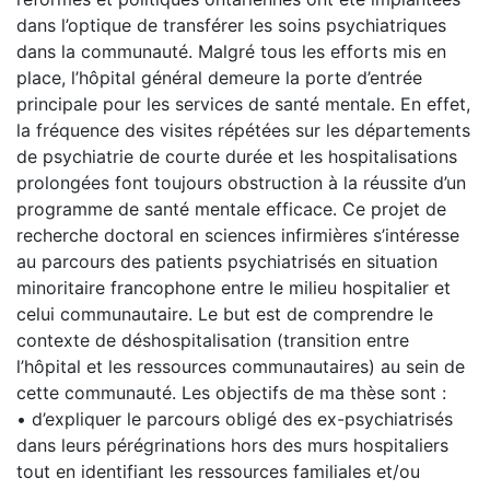
dans l’optique de transférer les soins psychiatriques
dans la communauté. Malgré tous les efforts mis en
place, l’hôpital général demeure la porte d’entrée
principale pour les services de santé mentale. En effet,
la fréquence des visites répétées sur les départements
de psychiatrie de courte durée et les hospitalisations
prolongées font toujours obstruction à la réussite d’un
programme de santé mentale efficace. Ce projet de
recherche doctoral en sciences infirmières s’intéresse
au parcours des patients psychiatrisés en situation
minoritaire francophone entre le milieu hospitalier et
celui communautaire. Le but est de comprendre le
contexte de déshospitalisation (transition entre
l’hôpital et les ressources communautaires) au sein de
cette communauté. Les objectifs de ma thèse sont :
• d’expliquer le parcours obligé des ex-psychiatrisés
dans leurs pérégrinations hors des murs hospitaliers
tout en identifiant les ressources familiales et/ou