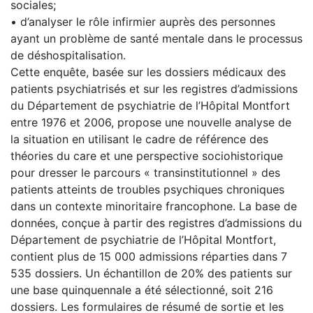
sociales;
• d’analyser le rôle infirmier auprès des personnes
ayant un problème de santé mentale dans le processus
de déshospitalisation.
Cette enquête, basée sur les dossiers médicaux des
patients psychiatrisés et sur les registres d’admissions
du Département de psychiatrie de l’Hôpital Montfort
entre 1976 et 2006, propose une nouvelle analyse de
la situation en utilisant le cadre de référence des
théories du care et une perspective sociohistorique
pour dresser le parcours « transinstitutionnel » des
patients atteints de troubles psychiques chroniques
dans un contexte minoritaire francophone. La base de
données, conçue à partir des registres d’admissions du
Département de psychiatrie de l’Hôpital Montfort,
contient plus de 15 000 admissions réparties dans 7
535 dossiers. Un échantillon de 20% des patients sur
une base quinquennale a été sélectionné, soit 216
dossiers. Les formulaires de résumé de sortie et les