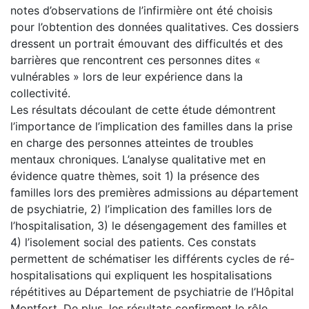
notes d’observations de l’infirmière ont été choisis
pour l’obtention des données qualitatives. Ces dossiers
dressent un portrait émouvant des difficultés et des
barrières que rencontrent ces personnes dites «
vulnérables » lors de leur expérience dans la
collectivité.
Les résultats découlant de cette étude démontrent
l’importance de l’implication des familles dans la prise
en charge des personnes atteintes de troubles
mentaux chroniques. L’analyse qualitative met en
évidence quatre thèmes, soit 1) la présence des
familles lors des premières admissions au département
de psychiatrie, 2) l’implication des familles lors de
l’hospitalisation, 3) le désengagement des familles et
4) l’isolement social des patients. Ces constats
permettent de schématiser les différents cycles de ré-
hospitalisations qui expliquent les hospitalisations
répétitives au Département de psychiatrie de l’Hôpital
Montfort. De plus, les résultats confirment le rôle