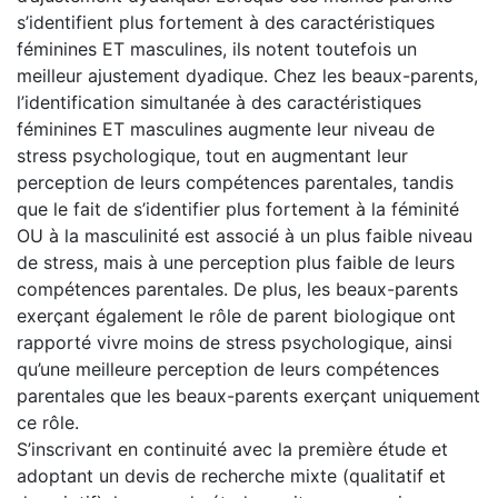
s’identifient plus fortement à des caractéristiques
féminines ET masculines, ils notent toutefois un
meilleur ajustement dyadique. Chez les beaux-parents,
l’identification simultanée à des caractéristiques
féminines ET masculines augmente leur niveau de
stress psychologique, tout en augmentant leur
perception de leurs compétences parentales, tandis
que le fait de s’identifier plus fortement à la féminité
OU à la masculinité est associé à un plus faible niveau
de stress, mais à une perception plus faible de leurs
compétences parentales. De plus, les beaux-parents
exerçant également le rôle de parent biologique ont
rapporté vivre moins de stress psychologique, ainsi
qu’une meilleure perception de leurs compétences
parentales que les beaux-parents exerçant uniquement
ce rôle.
S’inscrivant en continuité avec la première étude et
adoptant un devis de recherche mixte (qualitatif et