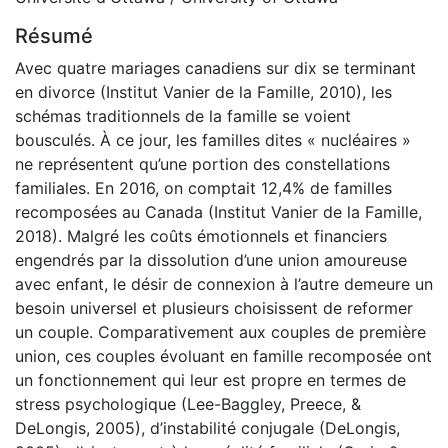
Résumé
Avec quatre mariages canadiens sur dix se terminant
en divorce (Institut Vanier de la Famille, 2010), les
schémas traditionnels de la famille se voient
bousculés. À ce jour, les familles dites « nucléaires »
ne représentent qu’une portion des constellations
familiales. En 2016, on comptait 12,4% de familles
recomposées au Canada (Institut Vanier de la Famille,
2018). Malgré les coûts émotionnels et financiers
engendrés par la dissolution d’une union amoureuse
avec enfant, le désir de connexion à l’autre demeure un
besoin universel et plusieurs choisissent de reformer
un couple. Comparativement aux couples de première
union, ces couples évoluant en famille recomposée ont
un fonctionnement qui leur est propre en termes de
stress psychologique (Lee-Baggley, Preece, &
DeLongis, 2005), d’instabilité conjugale (DeLongis,