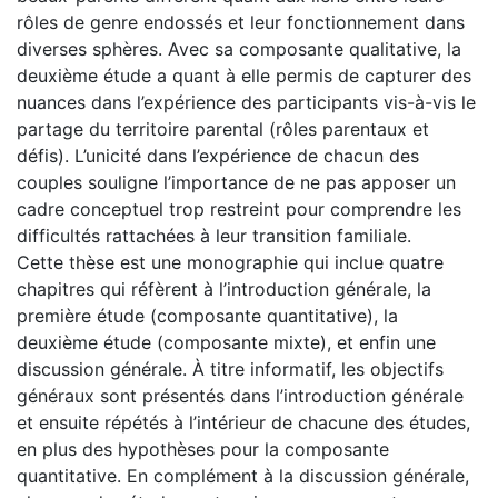
rôles de genre endossés et leur fonctionnement dans
diverses sphères. Avec sa composante qualitative, la
deuxième étude a quant à elle permis de capturer des
nuances dans l’expérience des participants vis-à-vis le
partage du territoire parental (rôles parentaux et
défis). L’unicité dans l’expérience de chacun des
couples souligne l’importance de ne pas apposer un
cadre conceptuel trop restreint pour comprendre les
difficultés rattachées à leur transition familiale.
Cette thèse est une monographie qui inclue quatre
chapitres qui réfèrent à l’introduction générale, la
première étude (composante quantitative), la
deuxième étude (composante mixte), et enfin une
discussion générale. À titre informatif, les objectifs
généraux sont présentés dans l’introduction générale
et ensuite répétés à l’intérieur de chacune des études,
en plus des hypothèses pour la composante
quantitative. En complément à la discussion générale,