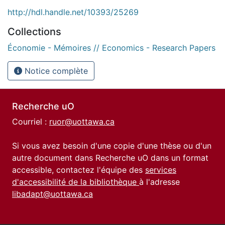
http://hdl.handle.net/10393/25269
Collections
Économie - Mémoires // Economics - Research Papers
Notice complète
Recherche uO
Courriel :
ruor@uottawa.ca
Si vous avez besoin d'une copie d'une thèse ou d'un
autre document dans Recherche uO dans un format
accessible, contactez l'équipe des
services
d'accessibilité de la bibliothèque
à l'adresse
libadapt@uottawa.ca