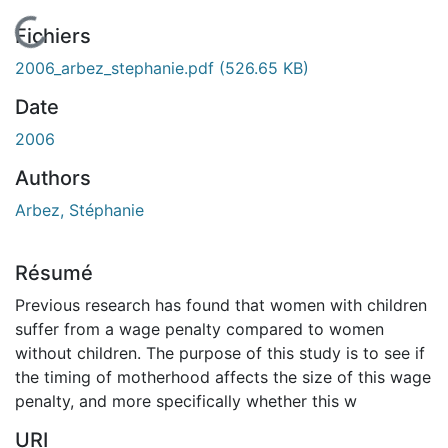
En cours de chargement...
Fichiers
2006_arbez_stephanie.pdf
(526.65 KB)
Date
2006
Authors
Arbez, Stéphanie
Résumé
Previous research has found that women with children
suffer from a wage penalty compared to women
without children. The purpose of this study is to see if
the timing of motherhood affects the size of this wage
penalty, and more specifically whether this w
URI