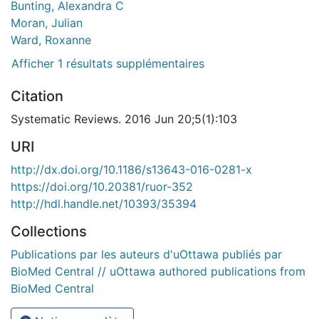
Bunting, Alexandra C
Moran, Julian
Ward, Roxanne
Afficher 1 résultats supplémentaires
Citation
Systematic Reviews. 2016 Jun 20;5(1):103
URI
http://dx.doi.org/10.1186/s13643-016-0281-x
https://doi.org/10.20381/ruor-352
http://hdl.handle.net/10393/35394
Collections
Publications par les auteurs d'uOttawa publiés par
BioMed Central // uOttawa authored publications from
BioMed Central