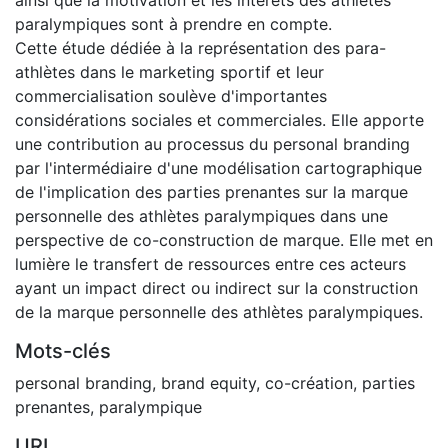
paralympiques sont à prendre en compte.
Cette étude dédiée à la représentation des para-
athlètes dans le marketing sportif et leur
commercialisation soulève d'importantes
considérations sociales et commerciales. Elle apporte
une contribution au processus du personal branding
par l'intermédiaire d'une modélisation cartographique
de l'implication des parties prenantes sur la marque
personnelle des athlètes paralympiques dans une
perspective de co-construction de marque. Elle met en
lumière le transfert de ressources entre ces acteurs
ayant un impact direct ou indirect sur la construction
de la marque personnelle des athlètes paralympiques.
Mots-clés
personal branding
,
brand equity
,
co-création
,
parties
prenantes
,
paralympique
URI