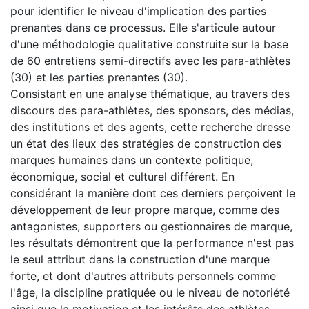
pour identifier le niveau d'implication des parties
prenantes dans ce processus. Elle s'articule autour
d'une méthodologie qualitative construite sur la base
de 60 entretiens semi-directifs avec les para-athlètes
(30) et les parties prenantes (30).
Consistant en une analyse thématique, au travers des
discours des para-athlètes, des sponsors, des médias,
des institutions et des agents, cette recherche dresse
un état des lieux des stratégies de construction des
marques humaines dans un contexte politique,
économique, social et culturel différent. En
considérant la manière dont ces derniers perçoivent le
développement de leur propre marque, comme des
antagonistes, supporters ou gestionnaires de marque,
les résultats démontrent que la performance n'est pas
le seul attribut dans la construction d'une marque
forte, et dont d'autres attributs personnels comme
l'âge, la discipline pratiquée ou le niveau de notoriété
ainsi que la motivation et les intérêts des athlètes