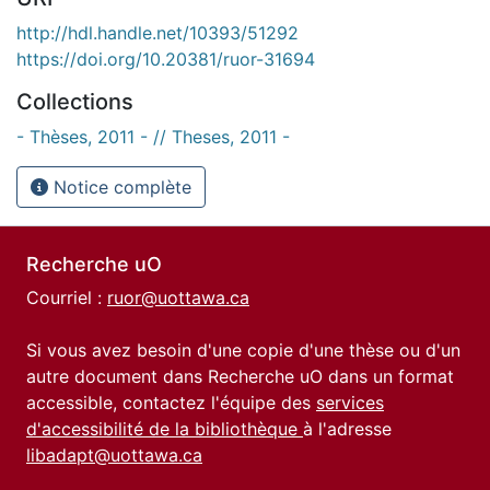
http://hdl.handle.net/10393/51292
https://doi.org/10.20381/ruor-31694
Collections
- Thèses, 2011 - // Theses, 2011 -
Notice complète
Recherche uO
Courriel :
ruor@uottawa.ca
Si vous avez besoin d'une copie d'une thèse ou d'un
autre document dans Recherche uO dans un format
accessible, contactez l'équipe des
services
d'accessibilité de la bibliothèque
à l'adresse
libadapt@uottawa.ca