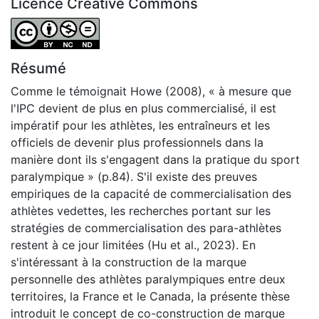
Licence Creative Commons
Attribution-NonCommercial-NoDerivatives 4.0 Internatio
Résumé
Comme le témoignait Howe (2008), « à mesure que
l'IPC devient de plus en plus commercialisé, il est
impératif pour les athlètes, les entraîneurs et les
officiels de devenir plus professionnels dans la
manière dont ils s'engagent dans la pratique du sport
paralympique » (p.84). S'il existe des preuves
empiriques de la capacité de commercialisation des
athlètes vedettes, les recherches portant sur les
stratégies de commercialisation des para-athlètes
restent à ce jour limitées (Hu et al., 2023). En
s'intéressant à la construction de la marque
personnelle des athlètes paralympiques entre deux
territoires, la France et le Canada, la présente thèse
introduit le concept de co-construction de marque