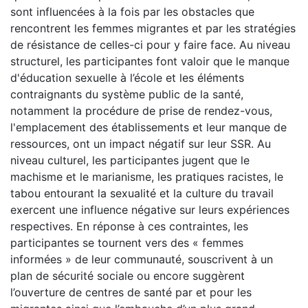
sont influencées à la fois par les obstacles que
rencontrent les femmes migrantes et par les stratégies
de résistance de celles-ci pour y faire face. Au niveau
structurel, les participantes font valoir que le manque
d'éducation sexuelle à l’école et les éléments
contraignants du système public de la santé,
notamment la procédure de prise de rendez-vous,
l'emplacement des établissements et leur manque de
ressources, ont un impact négatif sur leur SSR. Au
niveau culturel, les participantes jugent que le
machisme et le marianisme, les pratiques racistes, le
tabou entourant la sexualité et la culture du travail
exercent une influence négative sur leurs expériences
respectives. En réponse à ces contraintes, les
participantes se tournent vers des « femmes
informées » de leur communauté, souscrivent à un
plan de sécurité sociale ou encore suggèrent
l’ouverture de centres de santé par et pour les