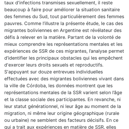
taux d'infections transmises sexuellement, il reste
beaucoup à faire pour améliorer la situation sanitaire
des femmes du Sud, tout particulièrement des femmes
pauvres. Comme l’illustre la présente étude, le cas des
migrantes boliviennes en Argentine est révélateur des
défis à relever en la matière. Partant de la volonté de
mieux comprendre les représentations mentales et les
expériences de SSR de ces migrantes, l’analyse permet
d’identifier les principaux obstacles qui les empêchent
d'exercer leurs droits sexuels et reproductifs.
S'appuyant sur douze entrevues individuelles
effectuées avec des migrantes boliviennes vivant dans
la ville de Córdoba, les données montrent que les
représentations mentales de la SSR varient selon l’âge
et la classe sociale des participantes. En revanche, ni
leur statut générationnel, ni leur âge au moment de la
migration, ni même leur origine géographique (rurale
ou urbaine) ne semblent des facteurs décisifs. En ce
qui a trait aux expériences en matière de SSR, elles