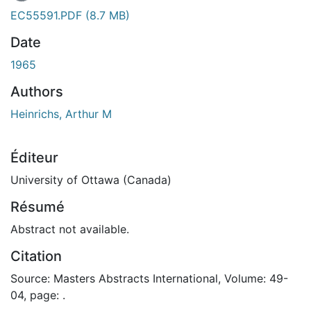
EC55591.PDF
(8.7 MB)
Date
1965
Authors
Heinrichs, Arthur M
Éditeur
University of Ottawa (Canada)
Résumé
Abstract not available.
Citation
Source: Masters Abstracts International, Volume: 49-
04, page: .