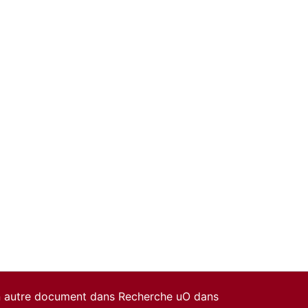
un autre document dans Recherche uO dans