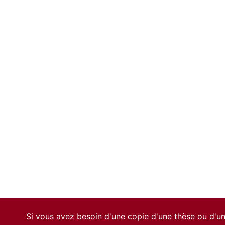
Si vous avez besoin d'une copie d'une thèse ou d'