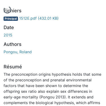
En cours de chargement...
Fichiers
1512E.pdf
(432.01 KB)
Principal
Date
2015
Authors
Pongou, Roland
Résumé
The preconception origins hypothesis holds that some
of the preconception and prenatal environmental
factors that have been shown to determine the
offspring sex ratio also explain sex differences in
early-age mortality (Pongou 2013). It extends and
complements the biological hypothesis, which affirms