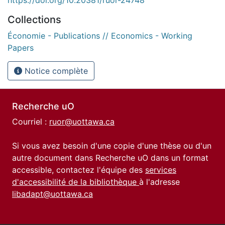
Collections
Économie - Publications // Economics - Working
Papers
Notice complète
Recherche uO
Courriel :
ruor@uottawa.ca
Si vous avez besoin d'une copie d'une thèse ou d'un
autre document dans Recherche uO dans un format
accessible, contactez l'équipe des
services
d'accessibilité de la bibliothèque
à l'adresse
libadapt@uottawa.ca